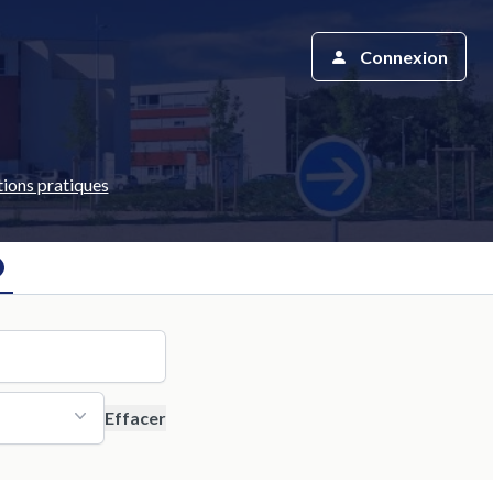
Connexion
ions pratiques
Effacer