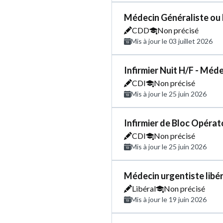
Médecin Généraliste ou
CDD
Non précisé
Mis à jour le 03 juillet 2026
Infirmier Nuit H/F - Méd
CDI
Non précisé
Mis à jour le 25 juin 2026
Infirmier de Bloc Opérat
CDI
Non précisé
Mis à jour le 25 juin 2026
Médecin urgentiste libér
Libéral
Non précisé
Mis à jour le 19 juin 2026