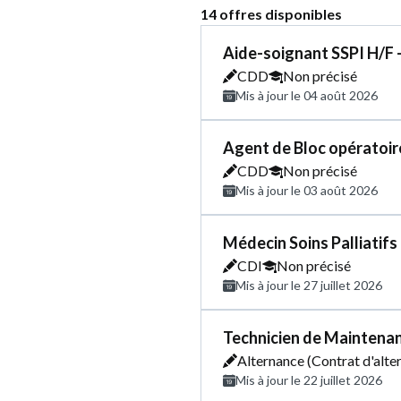
14 offres disponibles
Aide-soignant SSPI H/F 
CDD
Non précisé
Mis à jour le 04 août 2026
Agent de Bloc opératoir
CDD
Non précisé
Mis à jour le 03 août 2026
Médecin Soins Palliatifs
CDI
Non précisé
Mis à jour le 27 juillet 2026
Technicien de Maintenan
Alternance (Contrat d'alte
Mis à jour le 22 juillet 2026