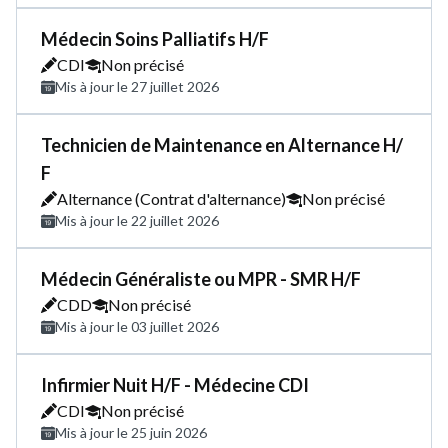
Médecin Soins Palliatifs H/F
CDI
Non précisé
Mis à jour le 27 juillet 2026
Technicien de Maintenance en Alternance H/
F
Alternance (Contrat d'alternance)
Non précisé
Mis à jour le 22 juillet 2026
Médecin Généraliste ou MPR - SMR H/F
CDD
Non précisé
Mis à jour le 03 juillet 2026
Infirmier Nuit H/F - Médecine CDI
CDI
Non précisé
Mis à jour le 25 juin 2026