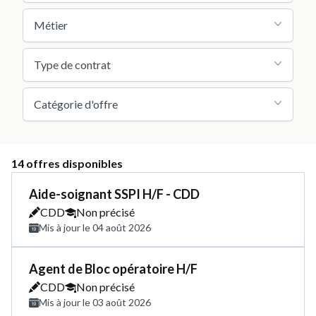
Métier
Type de contrat
Catégorie d'offre
14 offres disponibles
Aide-soignant SSPI H/F - CDD
CDD
Non précisé
Mis à jour le 04 août 2026
Agent de Bloc opératoire H/F
CDD
Non précisé
Mis à jour le 03 août 2026