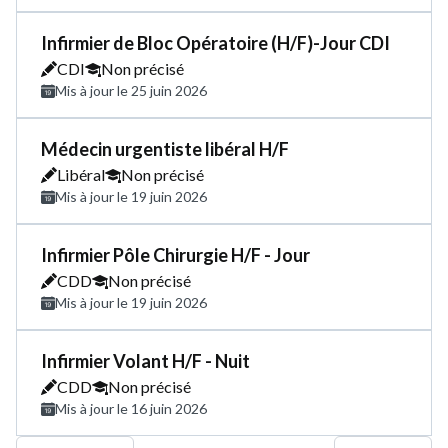
Infirmier de Bloc Opératoire (H/F)-Jour CDI
CDI
Non précisé
Mis à jour le 25 juin 2026
Médecin urgentiste libéral H/F
Libéral
Non précisé
Mis à jour le 19 juin 2026
Infirmier Pôle Chirurgie H/F - Jour
CDD
Non précisé
Mis à jour le 19 juin 2026
Infirmier Volant H/F - Nuit
CDD
Non précisé
Mis à jour le 16 juin 2026